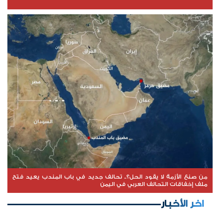
من صنع الأزمة لا يقود الحل؟.. تحالف جديد في باب المندب يعيد فتح
ملف إخفاقات التحالف العربي في اليمن
اخر الأخبار