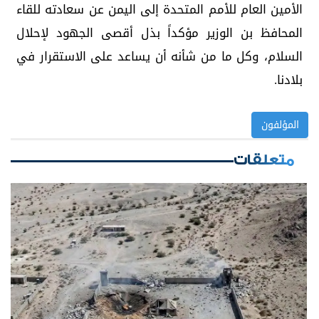
الأمين العام للأمم المتحدة إلى اليمن عن سعادته للقاء
المحافظ بن الوزير مؤكداً بذل أقصى الجهود لإحلال
السلام، وكل ما من شأنه أن يساعد على الاستقرار في
بلادنا.
المؤلفون
متعلقات