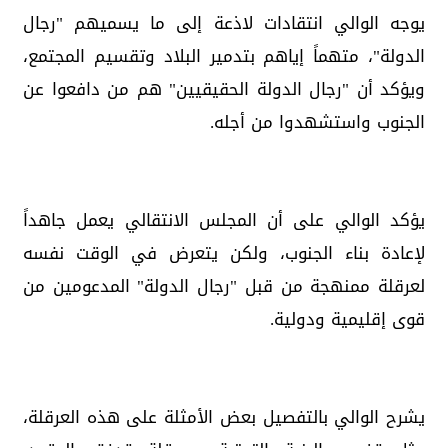
يوجه الوالي انتقادات لاذعة إلى ما يسميهم "رجال
الدولة"، متهماً إياهم بتدمير البلاد وتقسيم المجتمع،
ويؤكد أن "رجال الدولة الحقيقيين" هم من دافعوا عن
الجنوب واستشهدوا من أجله.
يؤكد الوالي على أن المجلس الانتقالي يعمل جاهداً
لإعادة بناء الجنوب، ولكن يتعرض في الوقت نفسه
لعرقلة ممنهجة من قبل "رجال الدولة" المدعومين من
قوى إقليمية ودولية.
يشرح الوالي بالتفصيل بعض الأمثلة على هذه العرقلة،