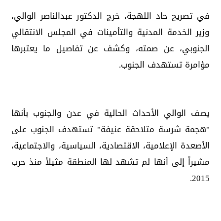
في تصريح حاد اللهجة، خرج الدكتور عبدالناصر الوالي،
وزير الخدمة المدنية والتأمينات في المجلس الانتقالي
الجنوبي، عن صمته، وكشف عن تفاصيل ما يعتبرها
مؤامرة تستهدف الجنوب.
يصف الوالي الأحداث الحالية في عدن والجنوب بأنها
"هجمة شرسة متلاحقة عنيفة" تستهدف الجنوب على
الأصعدة الإعلامية، الاقتصادية، السياسية، والاجتماعية،
مشيراً إلى أنها لم تشهد لها المنطقة مثيلاً منذ حرب
2015.