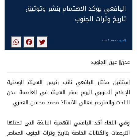
اليافعي يؤكد الاهتمام بنشر وتوثيق
تاريخ وتراث الجنوب
الجنوب
- منذ 1 سنة
عدن|| عين الجنوب:
استقبل مختار اليافعي نائب رئيس الهيئة الوطنية
للإعلام الجنوبي اليوم بمقر الهيئة في العاصمة عدن
الباحث والمترجم معالي الأستاذ محمد محسن العمري.
وفي اللقاء أكد اليافعي الأهمية البالغة التي تحتلها
الترجمات والكتابات الخاصة بتاريخ وتراث الجنوب المعاصر