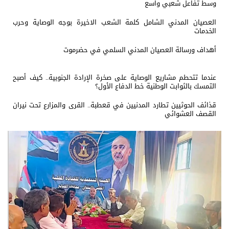
وسط تفاعل شعبي واسع
العصيان المدني الشامل كلمة الشعب الاخيرة بوجه الوصاية وحرب
الخدمات
أهداف ورسالة العصيان المدني السلمي في حضرموت
عندما تتحطم مشاريع الوصاية على صخرة الإرادة الجنوبية.. كيف أصبح
التمسك بالثوابت الوطنية خط الدفاع الأول؟
قذائف الحوثيين تطارد المدنيين في قعطبة.. القرى والمزارع تحت نيران
القصف العشوائي