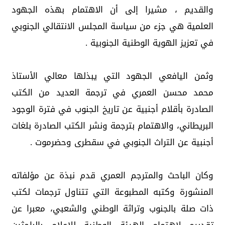
والقديم ، مشيرا إلى أن الاهتمام بهذه الجهود
العلمية هي جزء من سياسة المجلس الانتقالي الجنوبي
في تعزيز الهوية الوطنية الجنوبية .
وثمن اليافعي الجهود التي يبذلها معالي الأستاذ
محمد محسن العمري في ترجمة العديد من الكتب
الصادرة بأقلام أجنبية عن تاريخ الجنوب في فترة الوجود
البريطاني، والاهتمام بترجمة ونشر الكتب الصادرة بلغات
أجنبية عن التراث الجنوبي في سقطرى وحضرموت .
وكان الباحث والمترجم العمري قدم نبذة عن مؤلفاته
المنشورة وكتبه المطبوعة التي تتناول ترجمات لكتب
ذات صلة بالجنوب وتراثة الوطني والشعبي، معبرا عن