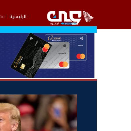
الرئيسية
مقا