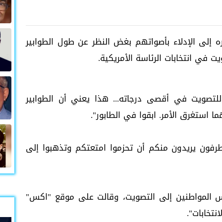
اره إلى الإدلاء بأصواتهم بغض النظر عن طول الطوابير
يت في انتخابات الرئاسة الأمريكية.
تصويت في أقصى درجاته... هذا يعني أن الطوابير
 استغرق الأمر. ابقوا في الطابور".
رفون يريدون منكم أن تحزموا امتعتكم وتذهبوا إلى
يس المواطنين إلى التصويت، وقالت على موقع "اكس"
نتخابات".