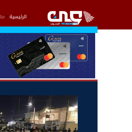
الرئيسية
مقا