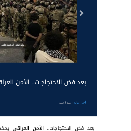
السابق
بعد فض الاحتجاجات.. 
بعد فض الاحتجاجات.. الأمن العر
أخبار دولية
- منذ 3 سنة