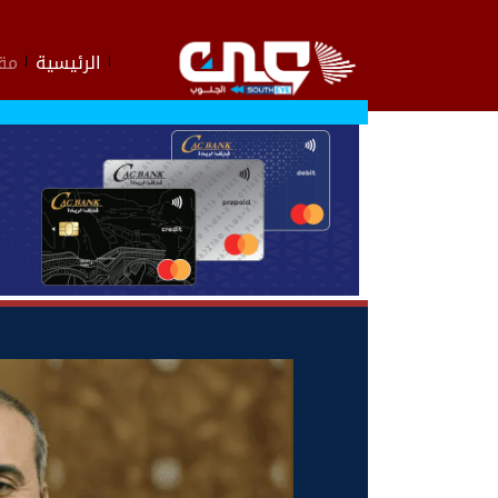
الرئيسية
مقا