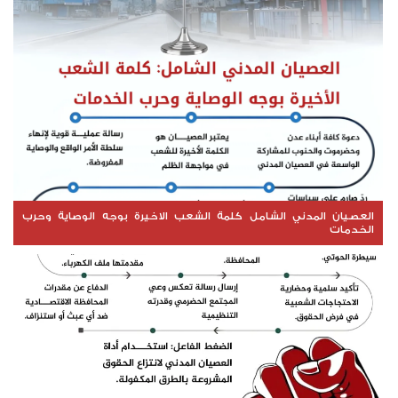
العصيان المدني الشامل كلمة الشعب الاخيرة بوجه الوصاية وحرب
الخدمات