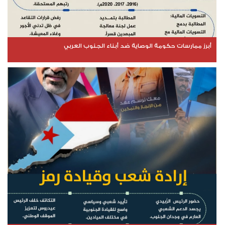
أبرز ممارسات حكومة الوصاية ضد أبناء الجنوب العربي