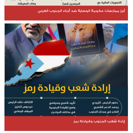
أبرز ممارسات حكومة الوصاية ضد أبناء الجنوب العربي
إرادة شعب الجنوب وقيادته رمز