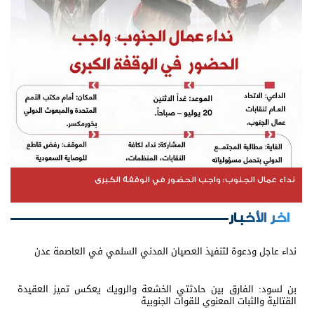
نداء عمال الجنوب: واجب الحضور في الوقفة الكبرى
اخر الأخبار
نداء عاجل ودعوة لتنفيذ العصيان المدني السلمي في العاصمة عدن
بن لسود: الفارق بين حادثتي الخشعة والرويك يعكس تميز العقيدة
القتالية والثبات المعنوي للقوات الجنوبية