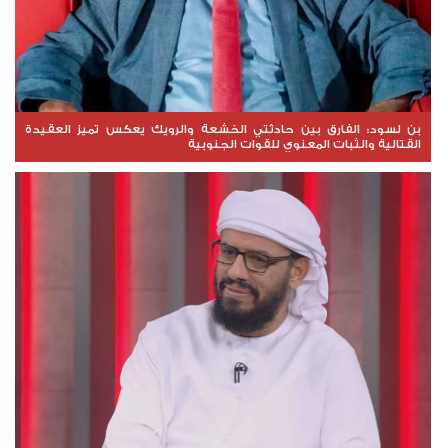
بن لسود: الفارق بين حادثتي الخشعة والرويك يعكس تميز العقيدة
القتالية والثبات المعنوي للقوات الجنوبية