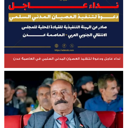
نداء عاجل ودعوة لتنفيذ العصيان المدني السلمي في العاصمة عدن