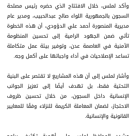
وأكد لملس، خلال الافتتاح الذي حضره رئيس مصلحة
السجون بالجمهورية اللواء صالح عبدالحبيب، ومدير عام
مديرية المنصورة أحمد علي الدؤودي، أن هذه الخطوة
تأتي ضمن الجهود الرامية إلى تحسين المنظومة
الأمنية في العاصمة عدن، وتوفير بيئة عمل متكاملة
تساعد الإصلاحيات في أداء واجباتها على أكمل وجه.
وأشار لملس إلى أن هذه المشاريع لا تقتصر على البنية
التحتية فقط، بل تهدف أيضًا إلى تعزيز الجوانب
الإنسانية داخل السجون، من خلال تحسين ظروف
الاحتجاز، لضمان المعاملة الكريمة للنزلاء وفقًا للمعايير
القانونية والإنسانية.