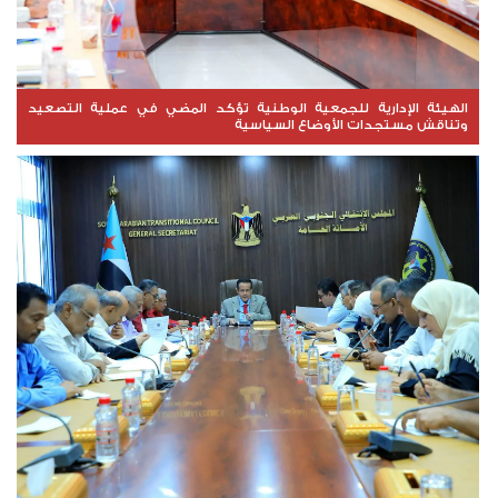
الهيئة الإدارية للجمعية الوطنية تؤكد المضي في عملية التصعيد
وتناقش مستجدات الأوضاع السياسية