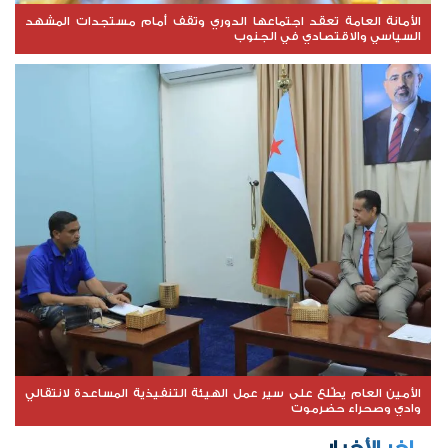
الأمانة العامة تعقد اجتماعها الدوري وتقف أمام مستجدات المشهد
السياسي والاقتصادي في الجنوب
الأمين العام يطّلع على سير عمل الهيئة التنفيذية المساعدة لانتقالي
وادي وصحراء حضرموت