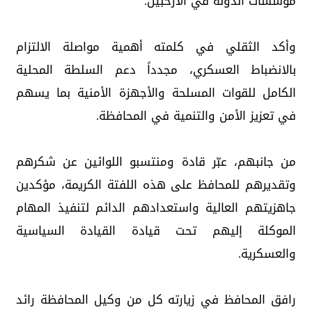
مؤسسات الدولة في الأرخبيل.
وأكد الثقلي في كلمته أهمية مواصلة الالتزام
بالانضباط العسكري، مجدداً دعم السلطة المحلية
الكامل للقوات المسلحة والأجهزة الأمنية بما يسهم
في تعزيز الأمن والتنمية في المحافظة.
من جانبهم، عبّر قادة ومنتسبو اللوائين عن شكرهم
وتقديرهم للمحافظ على هذه اللفتة الكريمة، مؤكدين
جاهزيتهم العالية واستعدادهم الدائم لتنفيذ المهام
الموكلة إليهم تحت قيادة القيادة السياسية
والعسكرية.
رافق المحافظ في زيارته كل من وكيل المحافظة رائد