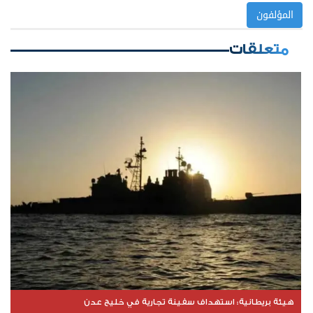
المؤلفون
متعلقات
هيئة بريطانية: استهداف سفينة تجارية في خليج عدن