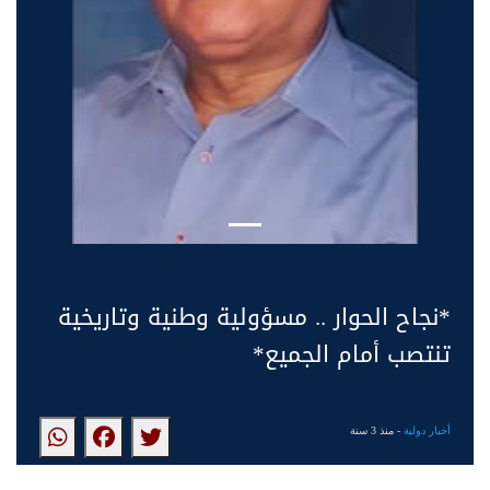
*نجاح الحوار .. مسؤولية وطنية وتاريخية
تنتصب أمام الجميع*
أخبار دولية
- منذ 3 سنة