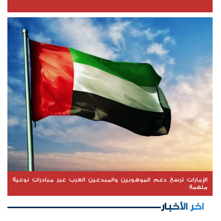
الإمارات ترسخ دعم الموهوبين والمبدعين العرب عبر مبادرات نوعية
ملهمة
اخر الأخبار