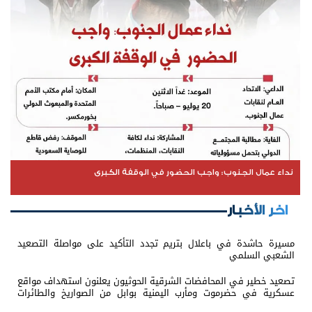
نداء عمال الجنوب: واجب الحضور في الوقفة الكبرى
اخر الأخبار
مسيرة حاشدة في باعلال بتريم تجدد التأكيد على مواصلة التصعيد
الشعبي السلمي
تصعيد خطير في المحافضات الشرقية الحوثيون يعلنون استهداف مواقع
عسكرية في حضرموت ومأرب اليمنية بوابل من الصواريخ والطائرات
المسيّرة