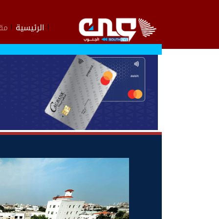
الرئيسية
مقا