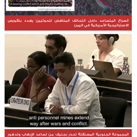
الصراع المتصاعد داخل التحالف المناهض للحوثيين يهدد بتقويض
الاستراتيجية الأمريكية في اليمن
المجموعة الجنوبية المستقلة تحذر بجنيف من تصاعد الإرهاب وتدهور