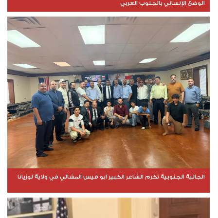
الوضع الإنساني بالجنوب العربي
الجالية الجنوبية تكرم الشاعر الكبير ابو قيس المشالي في ولاية لوزيانا