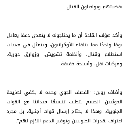
بقضيتهم ويواصلون القتال.
وأكد هؤلاء القادة أن ما يحتاجونه لا يتعدى دعمًا يعادل
يومًا واحدًا مما يتلقاه الأوكرانيون، ويتمثل في معدات
استطلاع وقتال، وأنظمة تشويش، وزوارق دورية،
ومركبات نقل، وأسلحة خفيفة.
وأضاف روبن: "القصف الجوي وحده لا يكفي لهزيمة
الحوثيين. الحسم يتطلب تنسيقًا ميدانيًا مع القوات
الجنوبية، وهذا لا يحتاج إرسال قوات أجنبية، بل مجرد
اعتراف بقدرات الجنوبيين وتوفير الدعم اللازم لهم".