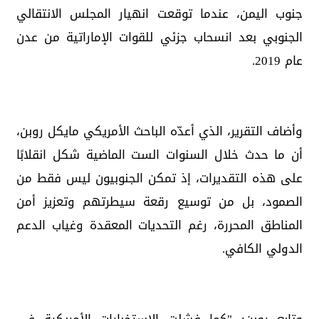
جنوب اليمن، عندما توقعت انهيار المجلس الانتقالي
الجنوبي بعد انسحاب جزئي للقوات الإماراتية من عدن
عام 2019.
وأضاف التقرير، الذي أعدّه الباحث الأمريكي مايكل روبن،
أن ما حدث خلال السنوات الست الماضية شكل انقلابًا
على هذه التقديرات، إذ تمكن الجنوبيون ليس فقط من
الصمود، بل من توسيع رقعة سيطرتهم وتعزيز أمن
المناطق المحررة، رغم التحديات المعقدة وغياب الدعم
الدولي الكافي.