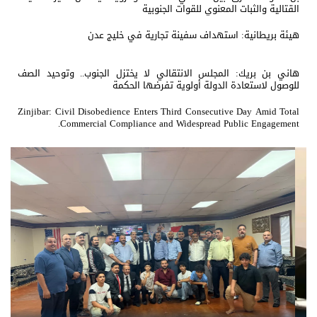
القتالية والثبات المعنوي للقوات الجنوبية
هيئة بريطانية: استهداف سفينة تجارية في خليج عدن
هاني بن بريك: المجلس الانتقالي لا يختزل الجنوب.. وتوحيد الصف
للوصول لاستعادة الدولة أولوية تفرضها الحكمة
Zinjibar: Civil Disobedience Enters Third Consecutive Day Amid Total
Commercial Compliance and Widespread Public Engagement.