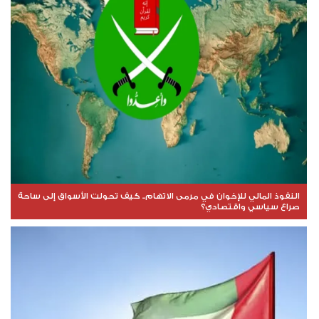
النفوذ المالي للإخوان في مرمى الاتهام.. كيف تحولت الأسواق إلى ساحة
صراع سياسي واقتصادي؟