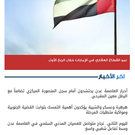
نمو القطاع العقاري في الإمارات خلال الربع الأول
اخر الأخبار
أحرار العاصمة عدن يحتشدون أمام سجن المنصورة المركزي تضامناً مع
البطل معين المقرحي
هرهرة وعسكر والشيبة يؤكدون أهمية التمسك بثوابت القضية الجنوبية
ومواكبة متطلبات المرحلة
لليوم الثاني.. نجاح متواصل للعصيان المدني السلمي في العاصمة عدن
وسط تفاعل شعبي واسع