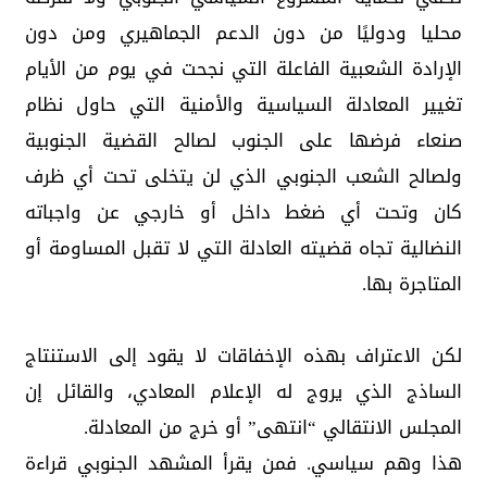
محليا ودوليًا من دون الدعم الجماهيري ومن دون
الإرادة الشعبية الفاعلة التي نجحت في يوم من الأيام
تغيير المعادلة السياسية والأمنية التي حاول نظام
صنعاء فرضها على الجنوب لصالح القضية الجنوبية
ولصالح الشعب الجنوبي الذي لن يتخلى تحت أي ظرف
كان وتحت أي ضغط داخل أو خارجي عن واجباته
النضالية تجاه قضيته العادلة التي لا تقبل المساومة أو
المتاجرة بها.
لكن الاعتراف بهذه الإخفاقات لا يقود إلى الاستنتاج
الساذج الذي يروج له الإعلام المعادي، والقائل إن
المجلس الانتقالي “انتهى” أو خرج من المعادلة.
هذا وهم سياسي. فمن يقرأ المشهد الجنوبي قراءة