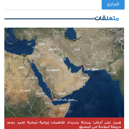
المراجع
متعلقات
هرمز على أعتاب مرحلة جديدة.. تفاهمات إيرانية–عُمانية تعيد رسم
خريطة الملاحة في المضيق