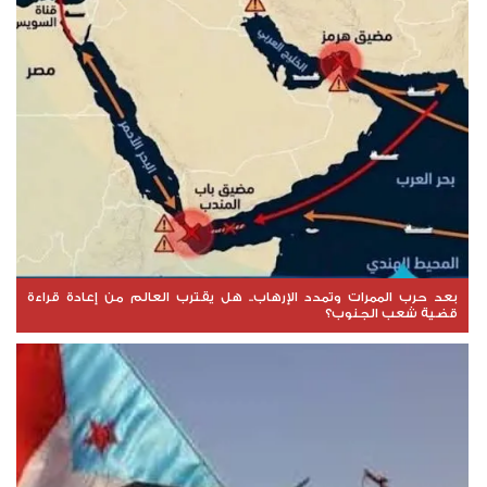
بعد حرب الممرات وتمدد الإرهاب.. هل يقترب العالم من إعادة قراءة
قضية شعب الجنوب؟