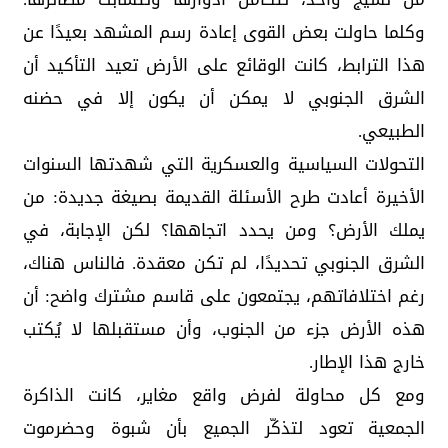
وكلما حاولت بعض القوى إعادة رسم المشهد بعيدًا عن
هذا الترابط، كانت الوقائع على الأرض تعيد التأكيد أن
الشرق الجنوبي لا يمكن أن يكون إلا في حضنه
الطبيعي.
التحولات السياسية والعسكرية التي شهدتها السنوات
الأخيرة أعادت طرح الأسئلة القديمة بصيغة جديدة: من
يملك الأرض؟ ومن يحدد اتجاهها؟ لكن الإجابة، في
الشرق الجنوبي تحديدًا، لم تكن معقدة. فالناس هناك،
رغم اختلافاتهم، يجتمعون على قاسم مشترك واضح: أن
هذه الأرض جزء من الجنوب، وأن مستقبلها لا يُكتب
خارج هذا الإطار.
ومع كل محاولة لفرض واقع مغاير، كانت الذاكرة
الجمعية تعود لتذكّر الجميع بأن شبوة وحضرموت