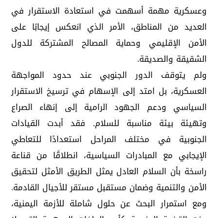
وعسكرية مهمة أسهمت في استعادة الاستقرار في
العديد من المناطق، الأمر الذي انعكس إيجابًا على
الأمن الإقليمي وحماية المصالح المشتركة للدول
الشقيقة والصديقة.
ولم يتوقف الدور الجنوبي عند حدود المواجهة
العسكرية، بل امتد إلى الإسهام في ترسيخ الاستقرار
السياسي ودعم الجهود الرامية إلى إنهاء الصراع
وتهيئة بيئة مناسبة للسلام. فقد أبدت القيادات
الجنوبية في مختلف المراحل استعدادًا للتعاطي
الإيجابي مع المبادرات السياسية، انطلاقًا من قناعة
راسخة بأن السلام العادل يمثل الطريق الأمثل لتحقيق
الأمن والتنمية وضمان مستقبل مستقر للأجيال القادمة.
ومع استمرار البحث عن حلول شاملة للأزمة اليمنية،