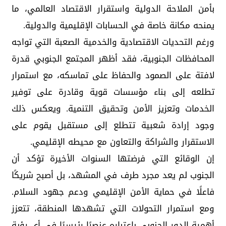
بأمن الملاحة الدولية واستقرار الاقتصاد العالمي، ما
يمنحه مكانة خاصة في الحسابات الإقليمية والدولية.
ورغم التحديات الاقتصادية والخدمية الصعبة التي تواجه
المحافظات الجنوبية، فقد أظهر المجتمع الجنوبي قدرة
لافتة على الصمود والحفاظ على تماسكه، مع استمرار
تطلعه إلى بناء مؤسسات قوية وقادرة على توفير
الخدمات وتعزيز الأمن وتحقيق التنمية. ويعكس ذلك
وجود إرادة شعبية تتطلع إلى مستقبل يقوم على
الاستقرار والشراكة والتعاون مع محيطه الإقليمي.
إن الوقائع التي فرضتها السنوات الأخيرة تؤكد أن
الجنوب لم يعد مجرد طرف في المشهد، بل أصبح شريكًا
فاعلًا في حماية الأمن الإقليمي ودعم جهود السلام.
ومع استمرار التحولات التي تشهدها المنطقة، تتعزز
أهمية الدور الجنوبي باعتباره عنصرًا رئيسيًا في أي رؤية