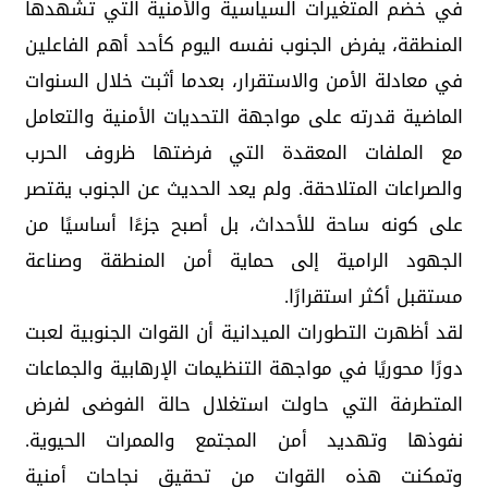
في خضم المتغيرات السياسية والأمنية التي تشهدها
المنطقة، يفرض الجنوب نفسه اليوم كأحد أهم الفاعلين
في معادلة الأمن والاستقرار، بعدما أثبت خلال السنوات
الماضية قدرته على مواجهة التحديات الأمنية والتعامل
مع الملفات المعقدة التي فرضتها ظروف الحرب
والصراعات المتلاحقة. ولم يعد الحديث عن الجنوب يقتصر
على كونه ساحة للأحداث، بل أصبح جزءًا أساسيًا من
الجهود الرامية إلى حماية أمن المنطقة وصناعة
مستقبل أكثر استقرارًا.
لقد أظهرت التطورات الميدانية أن القوات الجنوبية لعبت
دورًا محوريًا في مواجهة التنظيمات الإرهابية والجماعات
المتطرفة التي حاولت استغلال حالة الفوضى لفرض
نفوذها وتهديد أمن المجتمع والممرات الحيوية.
وتمكنت هذه القوات من تحقيق نجاحات أمنية