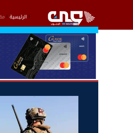
الرئيسية
مقا