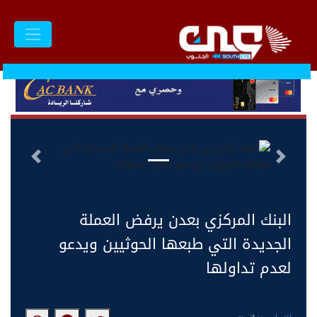
السابق
التالى
البنك المركزي بعدن يرفض العملة
الجديدة التي طبعها الحوثيين ويدعو
لعدم تداولها