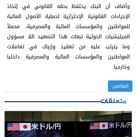
وأضاف أن البنك يحتفظ بحقه القانوني في إتخاذ
الإجراءات القانونية الإحترازية لحماية الأصول المالية
للمواطنين والمؤسسات المالية والمصرفية، محملاً
الميليشيات الحوثية تبعات هذا التصعيد اللا مسؤول
وما يترتب عليه من تعقيد وإرباك في تعاملات
المواطنين والمؤسسات المالية والمصرفية داخليا
وخارجيا
المؤلفون
متعلقات