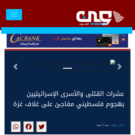
السابق
التالى
عشرات القتلى والأسرى الإسرائيليين
بهجوم فلسطيني مفاجئ على غلاف غزة
أخبار دولية
- منذ 2 سنة