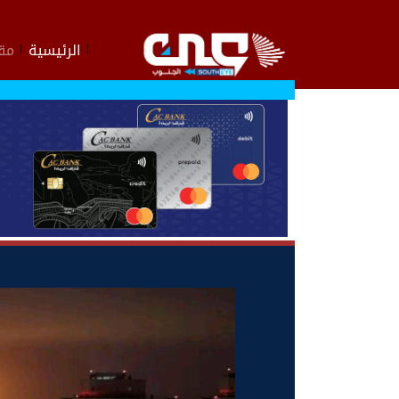
الرئيسية
مقا