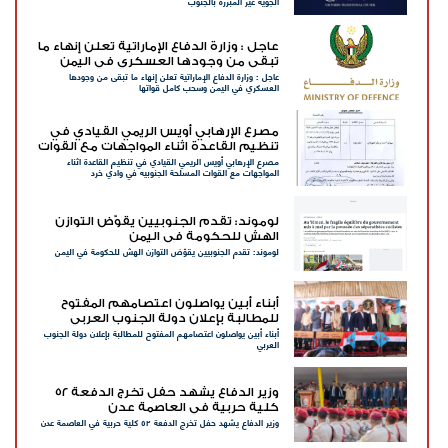
الجوية غير المبررة بالجنوب
عاجل : وزارة الدفاع الإماراتية تعلن إنهاء ما
تبقى من وجودها العسكري في اليمن
عاجل : وزارة الدفاع الإماراتية تعلن إنهاء ما تبقى من وجودها
وسحب كامل قواتها
العسكري في اليمن وسحب كامل قواتها
مصرع الإرهابي أويس الريمي القيادي في
تنظيم القاعدة اثناء المواجهات مع القوات
مصرع الإرهابي أويس الريمي القيادي في تنظيم القاعدة اثناء
المسلحة الجنوبيه في وادي خرد
المواجهات مع القوات المسلحة الجنوبيه في وادي خرد
لوموند: تقدم الجنوبيين يقوّض التوازن
الهش للحكومة في اليمن
لوموند: تقدم الجنوبيين يقوّض التوازن الهش للحكومة في اليمن
أبناء أبين يواصلون اعتصامهم المفتوح
للمطالبة بإعلان دولة الجنوب العربي
أبناء أبين يواصلون اعتصامهم المفتوح للمطالبة بإعلان دولة الجنوب
العربي
وزير الدفاع يشهد حفل تخرج الدفعة ٥٢
كلية حربية في العاصمة عدن
وزير الدفاع يشهد حفل تخرج الدفعة ٥٢ كلية حربية في العاصمة عدن