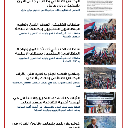
المجلس الانتقالي يطالب مجلس الأمن
بتحقيق دولي عاجل
المجلس الانتقالي يطالب مجلس الأمن بتحقيق دولي عاجل
سلطات الخنبشي تُصعّد القمع وتواجه
المتظاهرين السلميين بمختلف الأسلحة
سلطات الخنبشي تُصعّد القمع وتواجه المتظاهرين السلميين
بمختلف الأسلحة
سلطات الخنبشي تُصعّد القمع وتواجه
المتظاهرين السلميين بمختلف الأسلحة
سلطات الخنبشي تُصعّد القمع وتواجه المتظاهرين السلميين
بمختلف الأسلحة
جماهير شعب الجنوب تعيد فتح مقرات
المجلس الانتقالي بالعاصمة عدن
جماهير شعب الجنوب تعيد فتح مقرات المجلس الانتقالي بالعاصمة
عدن
الثبات خلف هدف التحرير والاستقلال في
أمسية أكيمة الثقافية يجسّد تصاعد
الثبات خلف هدف التحرير والاستقلال في أمسية أكيمة الثقافية
الوعي الجنوبي ومواجهة التحديات
يجسّد تصاعد الوعي الجنوبي ومواجهة التحديات
غوتيريش يندد بتصاعد «قانون القوة» في
العالم