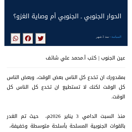
الحوار الجنوبي ـ الجنوبي أم وصاية الغزو؟
السياسة
- منذ 2 شهر
عين الجنوب | كتب أ.محمد علي شائف
بمقدورك ان تخدع كل الناس بعض الوقت، وبعض الناس
كل الوقت لكنك لا تستطيع ان تخدع كل الناس كل
الوقت.
منذ السبت الدامي 3 يناير 2026م، حيث تم الغدر
بالقوات الجنوبية المسلحة بأسلحة متوسطة وخفيفة،