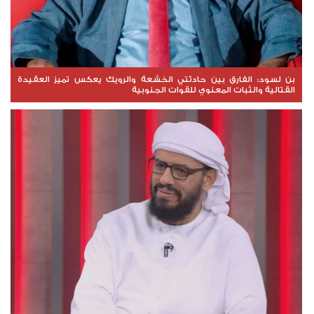
بن لسود: الفارق بين حادثتي الخشعة والرويك يعكس تميز العقيدة
القتالية والثبات المعنوي للقوات الجنوبية