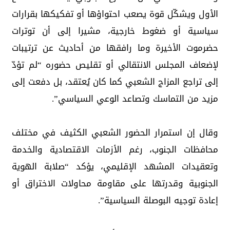
الأول ويشكّل قوة يصعب احتواؤها أو تفكيكها بقرارات
سياسية أو ضغوط خارجية، مشيرا إلى أن توترات
حضرموت الأخيرة وما رافقها من أحاديث عن ترتيبات
لإضعاف المجلس الانتقالي أو تقليص حضوره “لم تؤدّ
إلى تراجع المزاج الشعبي كما كان يُعتقد، بل دفعت إلى
مزيد من التماسك وتصاعد الوعي السياسي”.
وقال إن استمرار الحضور الشعبي الكثيف في مختلف
محافظات الجنوب، رغم الأزمات الاقتصادية والخدمة
وتعقيدات المشهد الإقليمي، يؤكد “صلابة الهوية
الجنوبية وقدرتها على مقاومة محاولات الاختراق أو
إعادة توجيه البوصلة السياسية”.