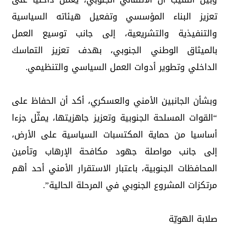
تعزيز البناء المؤسسي وتفعيل هيئاته السياسية
والتنفيذية والتشريعية، إلى جانب توسيع العمل
بالميثاق الوطني الجنوبي، بهدف تعزيز التماسك
الداخلي وتطوير أدوات العمل السياسي والتنظيمي.
وبشأن الجانبين الأمني والعسكري، أكد أن الحفاظ على
“القوات المسلحة الجنوبية وتعزيز جاهزيتها، يمثّل جزءا
أساسيا من حماية المكتسبات السياسية على الأرض،
إلى جانب مواصلة جهود مكافحة الإرهاب وتأمين
المحافظات الجنوبية، باعتبار الاستقرار الأمني أحد أهم
مرتكزات المشروع الجنوبي في المرحلة الحالية”.
صلابة الهويّة