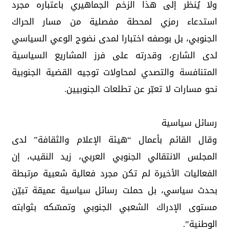
ولا يُنظر إلى هذا الزخم الجماهيري باعتباره مجرد
استدعاء رمزي لمحطة مفصلية من مسار الحراك
الجنوبي، بل بوصفه اختبارا لمدى نضوج الوعي السياسي
لدى الشارع، وقدرته على فرز المشاريع السياسية
المتنافسة والتصدي لمحاولات توجيه القضية الجنوبية
نحو مسارات لا تعبّر عن تطلعات الجنوبيين.
رسائل سياسية
وقال القائم بأعمال “هيئة الإعلام والثقافة” لدى
المجلس الانتقالي الجنوبي العربي، زيد النقيب، إن
الفعاليات الأخيرة لم تكن مجرد فعالية شعبية مرتبطة
بحدث سياسي، بل حملت رسائل سياسية عميقة تبيّن
مستوى الإدراك الشعبي الجنوبي وتمسّكه بثوابته
الوطنية”.