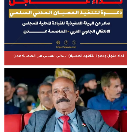
نداء عاجل ودعوة لتنفيذ العصيان المدني السلمي في العاصمة عدن