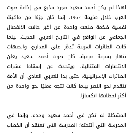
لهذا لم يكن أحمد سعيد مجرد مذيع في إذاعة صوت
العرب خلال هزيمة 1967، إنما كان جزءًا من ماكينة
نفسية ضخمة صنعت واحدة من أكبر حالات الانفصال
الجماعي عن الواقع في التاريخ العربي الحديث. بينما
كانت الطائرات العربية تُدمَّر على المدارج، والجبهات
تنهار بسرعة مرعبة، كان صوت أحمد سعيد يعلن
الانتصارات المتتالية، ويتحدث عن إسقاط عشرات
الطائرات الإسرائيلية، حتى بدا للعربي العادي أن الأمة
تتقدم نحو النصر بينما كانت تتجه عمليًا نحو واحدة من
أكثر لحظاتها انكسارًا.
المشكلة لم تكن في أحمد سعيد وحده، وإنما في
المدرسة التي أنتجته؛ المدرسة التي تعتقد أن الخطاب