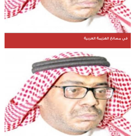
في مصانع الهزيمة العربية