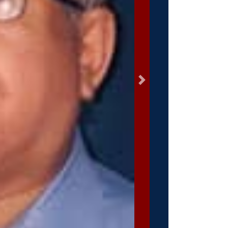
السابق