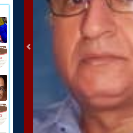
التالى