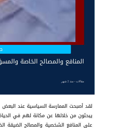
ص
المنافع والمصالح الخاصة والمسؤ
مقالات
- منذ 2 شهر
لقد أصبحت الممارسة السياسية عند البعض م
يبحثون من خلالها عن مكانة لهم في الحياة
على المنافع الشخصية والمصالح الضيقة الخ