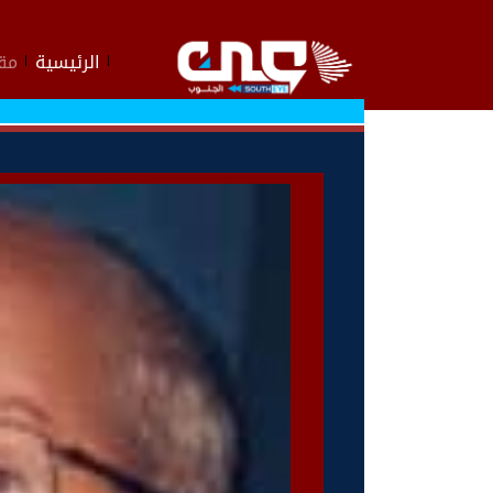
الرئيسية
مقا