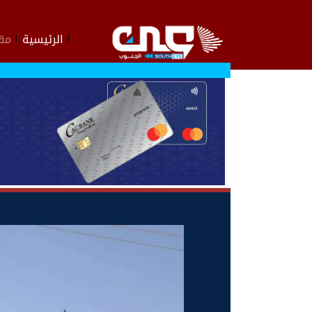
الرئيسية
مقا