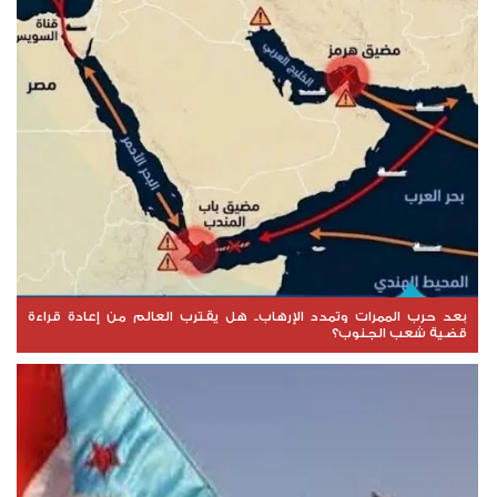
بعد حرب الممرات وتمدد الإرهاب.. هل يقترب العالم من إعادة قراءة
قضية شعب الجنوب؟