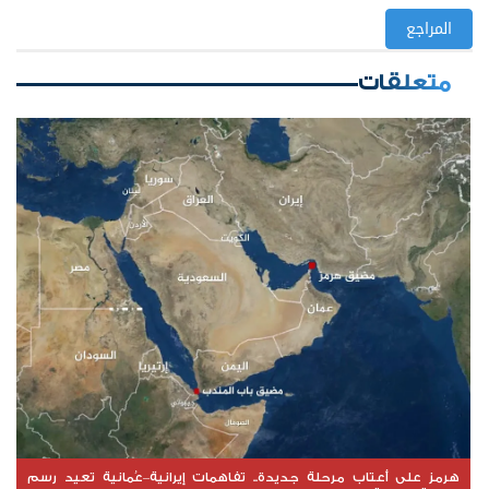
المراجع
متعلقات
هرمز على أعتاب مرحلة جديدة.. تفاهمات إيرانية–عُمانية تعيد رسم