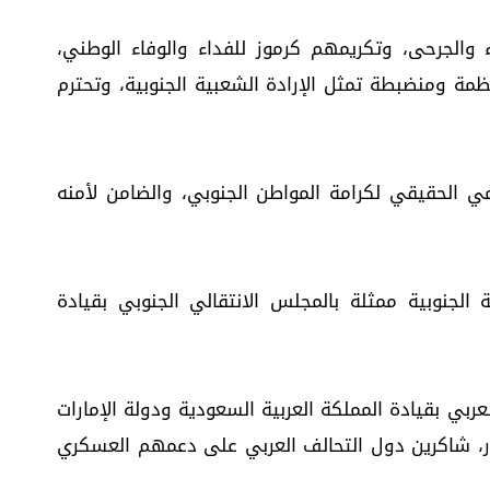
والجرحى، وتكريمهم كرموز للفداء والوفاء الوطني،
ة ومنضبطة تمثل الإرادة الشعبية الجنوبية، وتحترم
ي الحقيقي لكرامة المواطن الجنوبي، والضامن لأمنه
 الجنوبية ممثلة بالمجلس الانتقالي الجنوبي بقيادة
عربي بقيادة المملكة العربية السعودية ودولة الإمارات
رار، شاكرين دول التحالف العربي على دعمهم العسكري