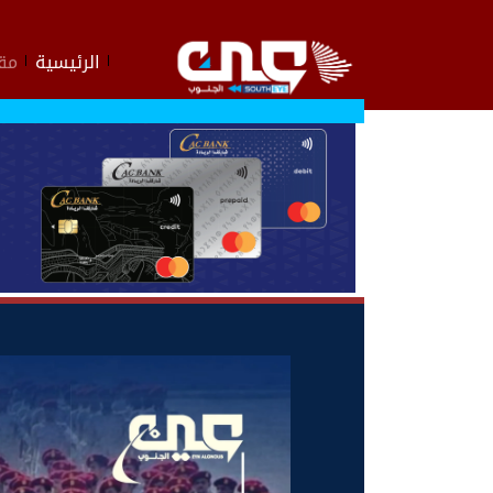
الرئيسية
مقا