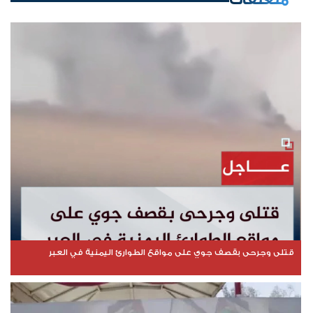
متعلقات
قتلى وجرحى بقصف جوي على مواقع الطوارئ اليمنية في العبر