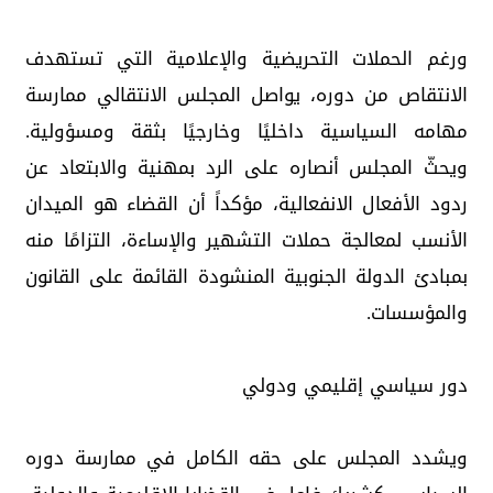
ورغم الحملات التحريضية والإعلامية التي تستهدف
الانتقاص من دوره، يواصل المجلس الانتقالي ممارسة
مهامه السياسية داخليًا وخارجيًا بثقة ومسؤولية.
ويحثّ المجلس أنصاره على الرد بمهنية والابتعاد عن
ردود الأفعال الانفعالية، مؤكداً أن القضاء هو الميدان
الأنسب لمعالجة حملات التشهير والإساءة، التزامًا منه
بمبادئ الدولة الجنوبية المنشودة القائمة على القانون
والمؤسسات.
دور سياسي إقليمي ودولي
ويشدد المجلس على حقه الكامل في ممارسة دوره