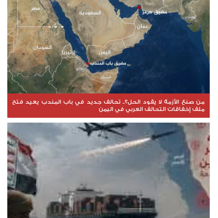
من صنع الأزمة لا يقود الحل؟.. تحالف جديد في باب المندب يعيد فتح
ملف إخفاقات التحالف العربي في اليمن