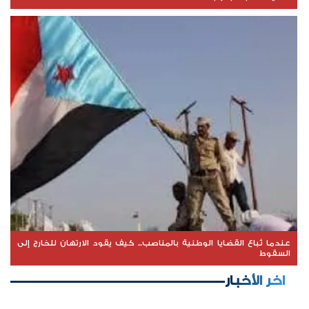
عندما تُباع القضايا الوطنية بالمناصب... كيف يقود الارتهان للخارج إلى
السقوط
اخر الأخبار