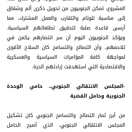
المشروع، تمكن الجنوبيون من تحويل ذكرى ألم وشقاق
إلى مناسبة للوئام والتقارب والعمل المشترك، مما
أرسى قاعدة صلبة لتحقيق تطلعاتهم السياسية.
ويؤكد الجنوبيون اليوم أن سر انتصارهم يكمن في
تلاحمهم، وأن التصالح والتسامح كان السلاح الأقوى
لمواجهة كافة المؤامرات السياسية والعسكرية
والاقتصادية التي استهدفت إرادتهم الحرة.
-المجلس الانتقالي الجنوبي.. حامي الوحدة
الجنوبية وحامل القضية
من أبرز ثمار التصالح والتسامح الجنوبي كان تشكيل
المجلس الانتقالي الجنوبي، الذي أصبح الحامل