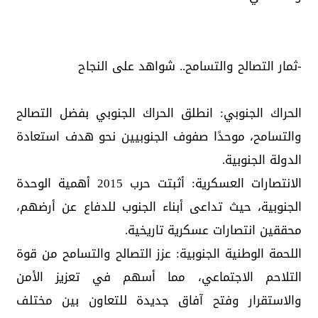
-ثمار التصالح والتسامح.. شواهد على النجاح
الحراك الجنوبي: انطلق الحراك الجنوبي بفضل التصالح
والتسامح، موحدًا صفوف الجنوبيين نحو هدف استعادة
الدولة الجنوبية.
الانتصارات العسكرية: أثبتت حرب 2015 أهمية الوحدة
الجنوبية، حيث تداعى أبناء الجنوب للدفاع عن أرضهم،
محققين انتصارات عسكرية تاريخية.
اللحمة الوطنية الجنوبية: عزز التصالح والتسامح من قوة
التلاحم الاجتماعي، مما أسهم في تعزيز الأمن
والاستقرار وفتح آفاق جديدة للتعاون بين مختلف