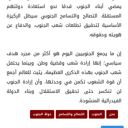
يمضي أبناء الجنوب قدمًا نحو استعادة دولتهم
المستقلة. التصالح والتسامح الجنوبي سيظل الركيزة
الأساسية لتحقيق تطلعات شعب الجنوب، والدفاع عن
هويته وحقوقه.
إن ما يجمع الجنوبيين اليوم هو أكثر من مجرد هدف
سياسي؛ إنها إرادة شعب وقضية وطن. وبينما يحتفل
شعب الجنوب بهذه الذكرى العظيمة، يثبت للعالم أجمع
أن قوة الشعوب تكمن في وحدتها، وأن إرادة الجنوب
لن تنكسر حتى تحقيق الاستقلال وبناء الدولة
الفيدرالية المنشودة.
عدن
الجنوب
التصالح والتسامح
دولة الجنوب