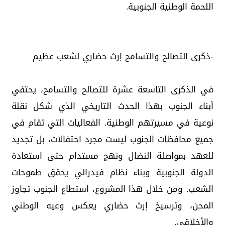
اللحمة الوطنية الجنوبية.
-ذكرى التصالح والتسامح إرث حضاري لشعب عظيم
في الذكرى التاسعة عشرة للتصالح والتسامح، يحتفي
أبناء الجنوب بهذا الحدث التاريخي الذي شكل نقلة
نوعية في مسيرتهم الوطنية. الفعاليات التي تقام في
جميع محافظات الجنوب ليست مجرد احتفالات، بل تجديد
للعهد بمواصلة النضال ونهج مستدام حتى استعادة
الدولة الجنوبية وبناء نظام فيدرالي يحقق طموحات
الشعب. ومن خلال هذا المشروع، استطاع الجنوب تجاوز
المحن، وترسيخ إرث حضاري يعكس وعيه الوطني
والأخلاقي.