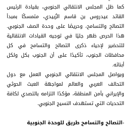
كما ظل المجلس الانتقالي الجنوبي، بقيادة الرئيس
القائد عيدروس بن قاسم الزُبيدي، متمسكًا بمبدأ
التصالح والتسامح، وحريصًا على وحدة الصف الجنوبي.
هذا الحرص ظهر جليًا في توجيه القيادات الانتقالية
للتحضير لإحياء ذكرى التصالح والتسامح في كل
محافظات الجنوب، تأكيدًا على أن الجنوب بكل ولكل
أبنائه.
ويواصل المجلس الانتقالي الجنوبي العمل مع دول
التحالف العربي والعالم لمواجهة العبث الحوثي
والإيراني بأمن المنطقة، مؤكدًا التزامه بالتصدي لكافة
التحديات التي تستهدف النسيج الجنوبي.
-التصالح والتسامح طريق للوحدة الجنوبية