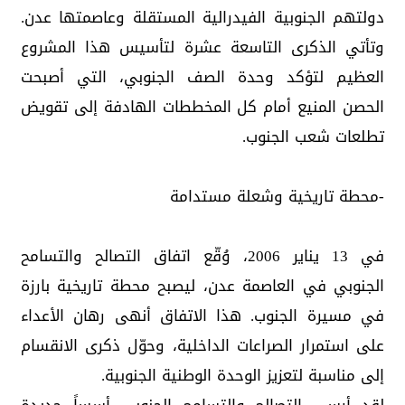
دولتهم الجنوبية الفيدرالية المستقلة وعاصمتها عدن.
وتأتي الذكرى التاسعة عشرة لتأسيس هذا المشروع
العظيم لتؤكد وحدة الصف الجنوبي، التي أصبحت
الحصن المنيع أمام كل المخططات الهادفة إلى تقويض
تطلعات شعب الجنوب.
-محطة تاريخية وشعلة مستدامة
في 13 يناير 2006، وُقّع اتفاق التصالح والتسامح
الجنوبي في العاصمة عدن، ليصبح محطة تاريخية بارزة
في مسيرة الجنوب. هذا الاتفاق أنهى رهان الأعداء
على استمرار الصراعات الداخلية، وحوّل ذكرى الانقسام
إلى مناسبة لتعزيز الوحدة الوطنية الجنوبية.