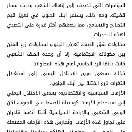
المؤامرات التي تهدف إلى إنهاك الشعب وحرف مسار
قضيته. ومع ذلك، يستمر أبناء الجنوب في تعزيز قيم
التصالح والتسامح، مما يجعلهم أكثر قدرة على التصدي
لهذه التحديات.
محاولات شق الصف: تعرض الجنوب لمحاولات زرع الفتن
بين مكوناته الاجتماعية، إلا أن وحدة الصف الشعبي
كانت دائمًا الرد الحاسم أمام هذه المحاولات.
كذلك تسعى قوى الاحتلال اليمني إلى استغلال
الثغرات لزرع الفتنة بين أبناء الجنوب.
الأزمات السياسية والاقتصادية: يسعى الاحتلال اليمني
إلى استخدام الأزمات كوسيلة للضغط على الجنوب، لكن
الوعي الشعبي والإرادة السياسية أثبتا أنهما قادران
على تجاوز هذه الأزمات. وتُمارس هذه الأزمات المفتعلة
على الجنوب في محاولات إنهاكه سياسيًا واقتصاديًا