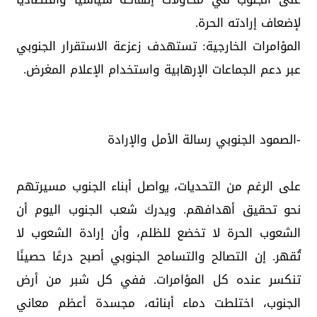
لإضعاف إرادته الحرة.
المؤامرات الخارجية: تستهدف زعزعة الاستقرار الجنوبي
عبر دعم الجماعات الإرهابية واستخدام الإعلام المغرض.
-الصمود الجنوبي رسالة الأمل والإرادة
على الرغم من التحديات، يواصل أبناء الجنوب مسيرتهم
نحو تحقيق أهدافهم. ويدرك شعب الجنوب اليوم أن
الشعوب الحرة لا تخضع للظلم، وأن إرادة الشعوب لا
تُقهر. إن التصالح والتسامح الجنوبي أصبح درعًا حصينًا
تنكسر عنده كل المؤامرات. ففي كل شبر من أرض
الجنوب، اختلطت دماء أبنائه، مجسدة أعظم معاني