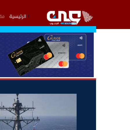
الرئيسية
مقا