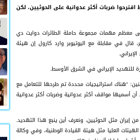
ط اقترحوا ضربات أكثر عدوانية على الحوثيين، لكن
على معظم مهمات مجموعة حاملة الطائرات دوايت دي
ر، قال في مقابلة مع اليوتيوبر وارد كارول إن هيئة
الإيراني.
ارة للتهديد الإيراني في الشرق الأوسط.
ثنين: "هناك استراتيجيات محددة تم طرحها للتعامل مع
د أن أسميها مواقف أكثر عدوانية وضربات أكثر عدوانية
من إيران مثل الحوثيين، ونعرف أين ينبع هذا التهديد.
لهيئات العليا مثل هيئة القيادة الوطنية، وفي وكالة