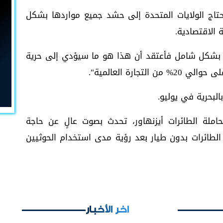
تاج الولايات المتحدة إلى حشد جميع مواردها بشكل
 الاقتصادية.
هج بشكل شامل فأعتقد أن هذا هو ما سيؤدي إلى حرية
جارة العالمية".
البحرية في يوليو.
املة الطائرات أيزنهاور، تحدث بصوت عالٍ عن حاجة
 الطائرات بدون طيار بعد رؤية مدى استخدام الحوثيين
اخر الأخبار