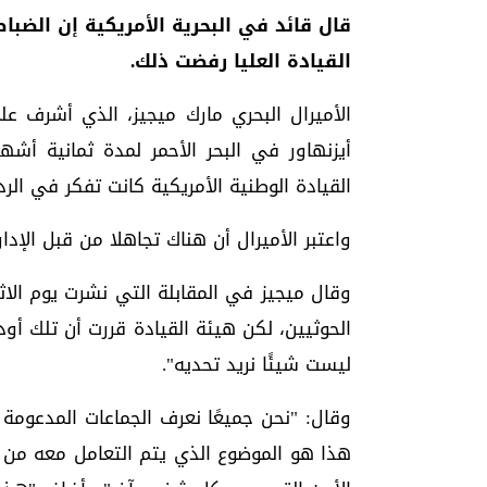
قال قائد في البحرية الأمريكية إن الضبا
القيادة العليا رفضت ذلك.
الأميرال البحري مارك ميجيز، الذي أشرف 
أيزنهاور في البحر الأحمر لمدة ثمانية أشه
القيادة الوطنية الأمريكية كانت تفكر في الرد 
واعتبر الأميرال أن هناك تجاهلا من قبل الإد
وقال ميجيز في المقابلة التي نشرت يوم الا
الحوثيين، لكن هيئة القيادة قررت أن تلك أو
ليست شيئًا نريد تحديه".
وقال: "نحن جميعًا نعرف الجماعات المدعومة 
هذا هو الموضوع الذي يتم التعامل معه من ا