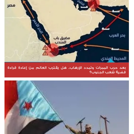
بعد حرب الممرات وتمدد الإرهاب.. هل يقترب العالم من إعادة قراءة
قضية شعب الجنوب؟