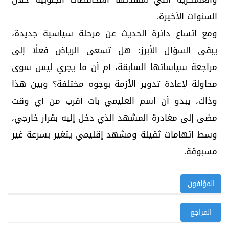
السنوات الأخيرة.
ومع اتساع دائرة الحديث عن مرحلة سياسية جديدة،
يبقى السؤال الأبرز: هل تسعى الرياض فعلًا إلى
مراجعة سياساتها السابقة، أم أن ما يجري ليس سوى
محاولة لإعادة تدوير الأزمة بوجوه مختلفة؟ وبين هذا
وذاك، يبدو أن اسم العليمي بات أقرب من أي وقت
مضى إلى مغادرة المشهد الذي دخل إليه بقرار خارجي،
وسط اتهامات ثقيلة ومشهد إقليمي يتغير بسرعة غير
مسبوقة.
المؤلفون
المراجع