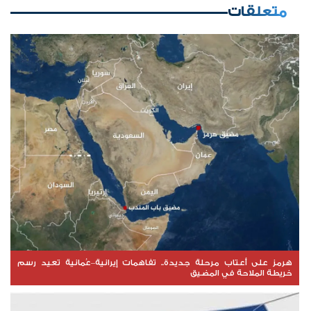
متعلقات
هرمز على أعتاب مرحلة جديدة.. تفاهمات إيرانية–عُمانية تعيد رسم
خريطة الملاحة في المضيق